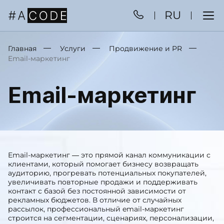
RU
Главная
Услуги
Продвижение и PR
Email-маркетинг
Email-маркетинг
Email-маркетинг — это прямой канал коммуникации с
клиентами, который помогает бизнесу возвращать
аудиторию, прогревать потенциальных покупателей,
увеличивать повторные продажи и поддерживать
контакт с базой без постоянной зависимости от
рекламных бюджетов. В отличие от случайных
рассылок, профессиональный email-маркетинг
строится на сегментации, сценариях, персонализации,