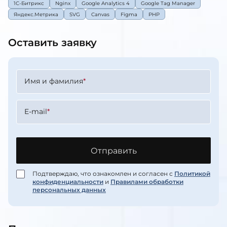
1C-Битрикс
Nginx
Google Analytics 4
Google Tag Manager
Яндекс.Метрика
SVG
Canvas
Figma
PHP
Оставить заявку
Имя и фамилия
*
E-mail
*
Отправить
Подтверждаю, что ознакомлен и согласен с
Политикой
конфиденциальности
и
Правилами обработки
персональных данных