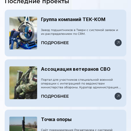
Последние проекты
Группа компаний ТЕК-КОМ
Завод подшипников в Твери с системой заявок и
их распределением по CRM.
ПОДРОБНЕЕ
Ассоциация ветеранов СВО
Портал для участников специальной военной
операции с интеграцией по ведомствам
министерства обороны. Куратор администрация
президента РФ.
ПОДРОБНЕЕ
Точка опоры
Сайт подразделения Росавтодора с системой