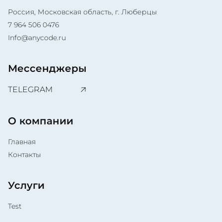
Россия, Московская область, г. Люберцы
7 964 506 0476
Info@anycode.ru
Мессенджеры
TELEGRAM
О компании
Главная
Контакты
Услуги
Test