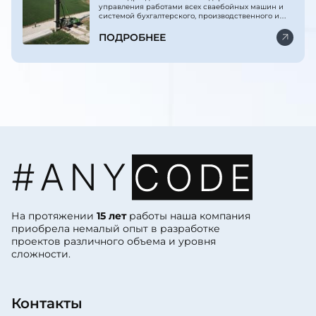
управления работами всех сваебойных машин и
системой бухгалтерского, производственного и
финансового учёта.
ПОДРОБНЕЕ
На протяжении
15 лет
работы наша компания
приобрела немалый опыт в разработке
проектов различного объема и уровня
сложности.
Контакты