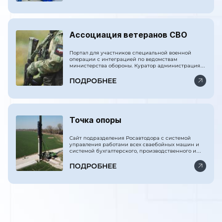
Ассоциация ветеранов СВО
Портал для участников специальной военной
операции с интеграцией по ведомствам
министерства обороны. Куратор администрация
президента РФ.
ПОДРОБНЕЕ
Точка опоры
Сайт подразделения Росавтодора с системой
управления работами всех сваебойных машин и
системой бухгалтерского, производственного и
финансового учёта.
ПОДРОБНЕЕ