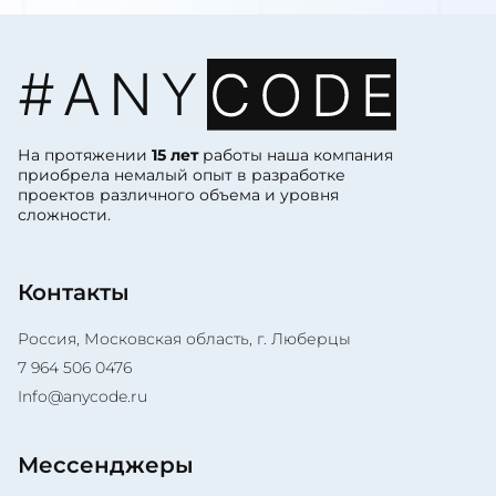
На протяжении
15 лет
работы наша компания
приобрела немалый опыт в разработке
проектов различного объема и уровня
сложности.
Контакты
Россия, Московская область, г. Люберцы
7 964 506 0476
Info@anycode.ru
Мессенджеры