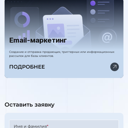
Email-маркетинг
Создание и отправка продающих, триггерных или информационных
рассылок для базы клиентов.
ПОДРОБНЕЕ
Оставить заявку
Имя и фамилия
*