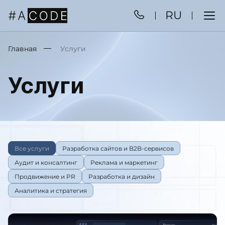
RU
Главная
Услуги
Услуги
Все услуги
Разработка сайтов и B2B-сервисов
Аудит и консалтинг
Реклама и маркетинг
Продвижение и PR
Разработка и дизайн
Аналитика и стратегия