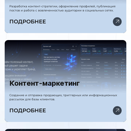
Разработка контент-стратегии, оформление профилей, публикация
постов и работа с вовлеченностью аудитории в социальных сетях.
ПОДРОБНЕЕ
Контент-маркетинг
Создание и отправка продающих, триггерных или информационных
рассылок для базы клиентов.
ПОДРОБНЕЕ