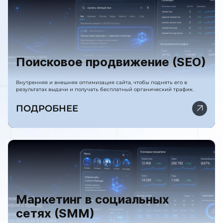
Поисковое продвижение (SEO)
Внутренняя и внешняя оптимизация сайта, чтобы поднять его в
результатах выдачи и получать бесплатный органический трафик.
ПОДРОБНЕЕ
Маркетинг в социальных
сетях (SMM)