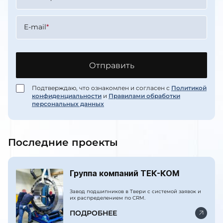
E-mail
*
Отправить
Подтверждаю, что ознакомлен и согласен с
Политикой
конфиденциальности
и
Правилами обработки
персональных данных
Последние проекты
Группа компаний ТЕК-КОМ
Завод подшипников в Твери с системой заявок и
их распределением по CRM.
ПОДРОБНЕЕ