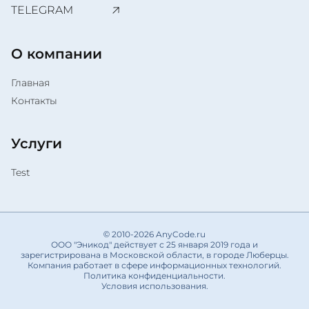
TELEGRAM
О компании
Главная
Контакты
Услуги
Test
© 2010-2026 AnyCode.ru
ООО "Эникод" действует с 25 января 2019 года и
зарегистрирована в Московской области, в городе Люберцы.
Компания работает в сфере информационных технологий.
Политика конфиденциальности.
Условия использования.