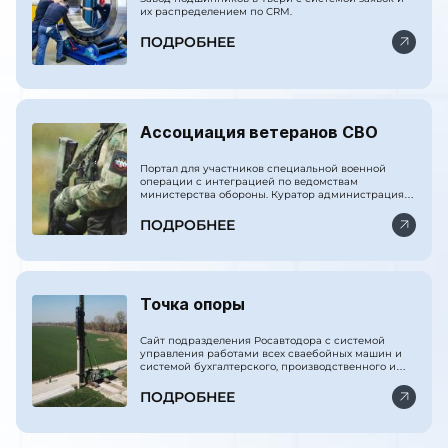
их распределением по CRM.
ПОДРОБНЕЕ
Ассоциация ветеранов СВО
Портал для участников специальной военной
операции с интеграцией по ведомствам
министерства обороны. Куратор администрация
президента РФ.
ПОДРОБНЕЕ
Точка опоры
Сайт подразделения Росавтодора с системой
управления работами всех сваебойных машин и
системой бухгалтерского, производственного и
финансового учёта.
ПОДРОБНЕЕ