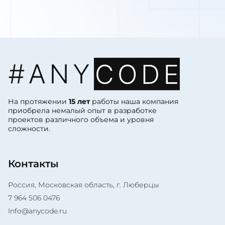
На протяжении
15 лет
работы наша компания
приобрела немалый опыт в разработке
проектов различного объема и уровня
сложности.
Контакты
Россия, Московская область, г. Люберцы
7 964 506 0476
Info@anycode.ru