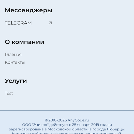
Мессенджеры
TELEGRAM
О компании
Главная
Контакты
Услуги
Test
© 2010-2026 AnyCode.ru
ООО "Эникод" действует с 25 января 2019 года и
зарегистрирована в Московской области, в городе Люберцы.
Компания работает в сфере информационных технологий.