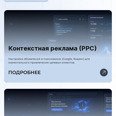
Контекстная реклама (PPC)
Настройка объявлений в поисковиках (Google, Яндекс) для
моментального привлечения целевых клиентов.
ПОДРОБНЕЕ