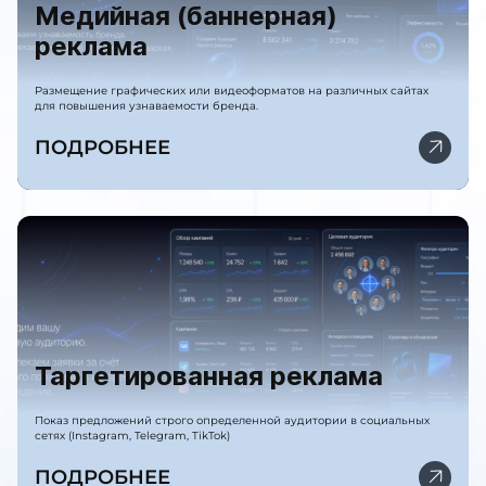
Медийная (баннерная)
реклама
Размещение графических или видеоформатов на различных сайтах
для повышения узнаваемости бренда.
ПОДРОБНЕЕ
Таргетированная реклама
Показ предложений строго определенной аудитории в социальных
сетях (Instagram, Telegram, TikTok)
ПОДРОБНЕЕ