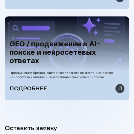
GEO / продвижение в AI-
поиске и нейросетевых
ответах
Продвижение бренда, сайта и экспертного контента в AI-поиске,
нейросетевых ответах и генеративных поисковых системах.
ПОДРОБНЕЕ
Оставить заявку