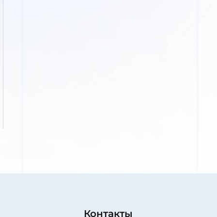
Контакты