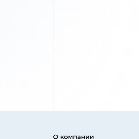
О компании