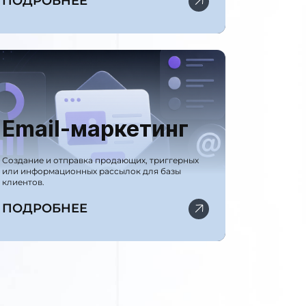
ПОДРОБНЕЕ
Email-маркетинг
Создание и отправка продающих, триггерных
или информационных рассылок для базы
клиентов.
ПОДРОБНЕЕ