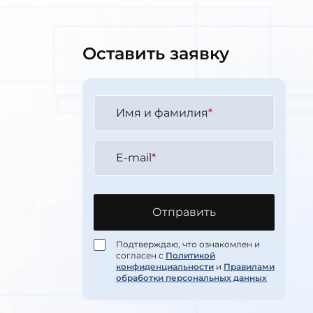
Оставить заявку
Имя и фамилия
*
E-mail
*
Отправить
Подтверждаю, что ознакомлен и
согласен с
Политикой
конфиденциальности
и
Правилами
обработки персональных данных