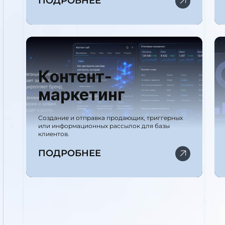
ПОДРОБНЕЕ
Контент-
маркетинг
Создание и отправка продающих, триггерных
или информационных рассылок для базы
клиентов.
ПОДРОБНЕЕ