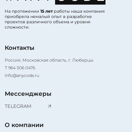
На протяжении
15 лет
работы наша компания
приобрела немалый опыт в разработке
проектов различного объема и уровня
сложности.
Контакты
Россия, Московская область, г. Люберцы
7 964 506 0476
Info@anycode.ru
Мессенджеры
TELEGRAM