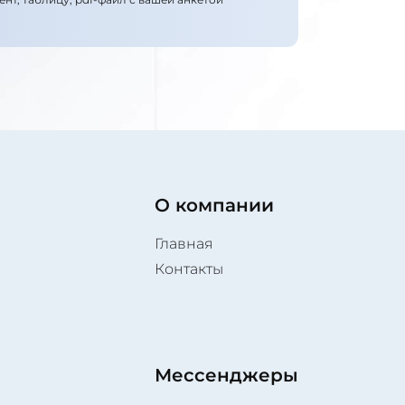
О компании
Главная
Контакты
Мессенджеры