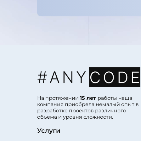
На протяжении
15 лет
работы наша
компания приобрела немалый опыт в
разработке проектов различного
объема и уровня сложности.
Услуги