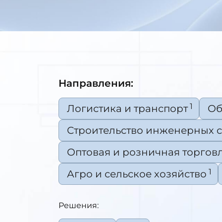
Направления:
1
Логистика и транспорт
Об
Строительство инженерных 
Оптовая и розничная торгов
1
Агро и сельское хозяйство
Решения: