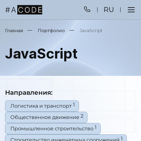
RU
Главная
Портфолио
JavaScript
JavaScript
Направления:
1
Логистика и транспорт
2
Общественное движение
1
Промышленное строительство
1
Строительство инженерных сооружений