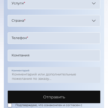
Услуги
*
Страна
*
Телефон
*
Компания
Комментарий
Отправить
Подтверждаю, что ознакомлен и согласен с