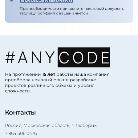
ПРИКРЕПИТЬ ФАЙЛ
При необходимости прикрепите текстовый документ,
таблицу, pdf-файл с вашей анкетой
На протяжении
15 лет
работы наша компания
приобрела немалый опыт в разработке
проектов различного объема и уровня
сложности.
Контакты
Россия, Московская область, г. Люберцы
7 964 506 0476