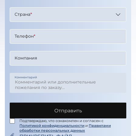
Страна
*
Телефон
*
Компания
Комментарий
Отправить
Подтверждаю, что ознакомлен и согласен с
Политикой конфиденциальности
и
Правилами
обработки персональных данных