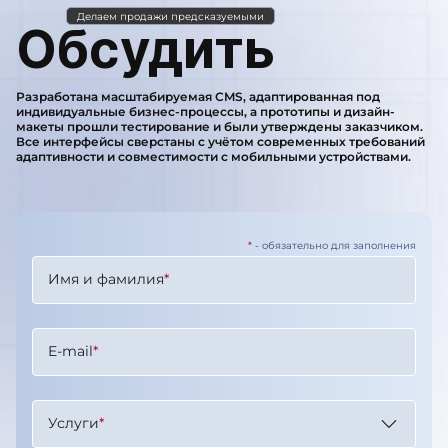
Делаем продажи предсказуемыми
Обсудить
Разработана масштабируемая CMS, адаптированная под
индивидуальные бизнес-процессы, а прототипы и дизайн-
макеты прошли тестирование и были утверждены заказчиком.
Все интерфейсы сверстаны с учётом современных требований
адаптивности и совместимости с мобильными устройствами.
*
- обязательно для заполнения
Имя и фамилия
*
E-mail
*
Услуги
*