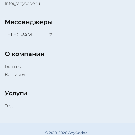
Info@anycode.ru
Мессенджеры
TELEGRAM
О компании
Главная
Контакты
Услуги
Test
© 2010-2026 AnyCode.ru