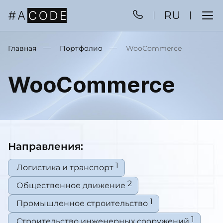
RU
Главная
Портфолио
WooCommerce
WooCommerce
Направления:
1
Логистика и транспорт
2
Общественное движение
1
Промышленное строительство
1
Строительство инженерных сооружений