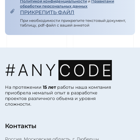
Политикой конфиденциальности
и
Правилами
обработки персональных данных
ПРИКРЕПИТЬ ФАЙЛ
При необходимости прикрепите текстовый документ,
таблицу, pdf-файл с вашей анкетой
На протяжении
15 лет
работы наша компания
приобрела немалый опыт в разработке
проектов различного объема и уровня
сложности.
Контакты
Россия, Московская область, г. Люберцы