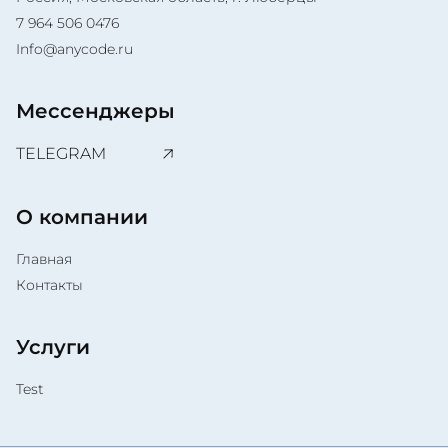
7 964 506 0476
Info@anycode.ru
Мессенджеры
TELEGRAM
О компании
Главная
Контакты
Услуги
Test