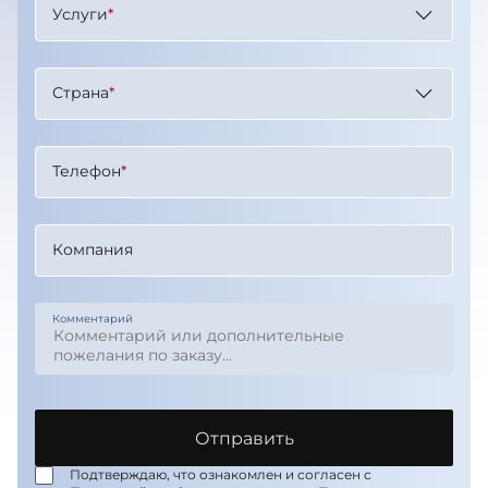
Услуги
*
Страна
*
Телефон
*
Компания
Комментарий
Отправить
Подтверждаю, что ознакомлен и согласен с