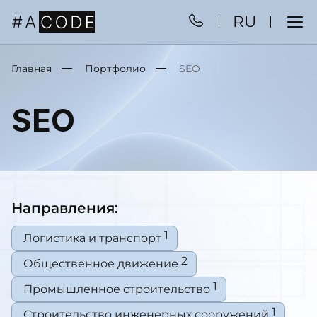
RU
Главная
Портфолио
SEO
SEO
Направления:
1
Логистика и транспорт
2
Общественное движение
1
Промышленное строительство
1
Строительство инженерных сооружений