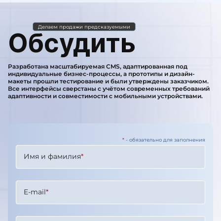
Делаем продажи предсказуемыми
Обсудить
Разработана масштабируемая CMS, адаптированная под
индивидуальные бизнес-процессы, а прототипы и дизайн-
макеты прошли тестирование и были утверждены заказчиком.
Все интерфейсы сверстаны с учётом современных требований
адаптивности и совместимости с мобильными устройствами.
*
- обязательно для заполнения
Имя и фамилия
*
E-mail
*