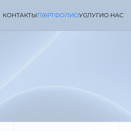
КОНТАКТЫ
ПОРТФОЛИО
УСЛУГИ
О НАС