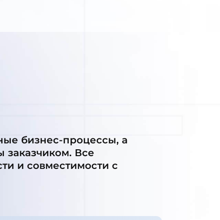
ные бизнес-процессы, а
 заказчиком. Все
ти и совместимости с