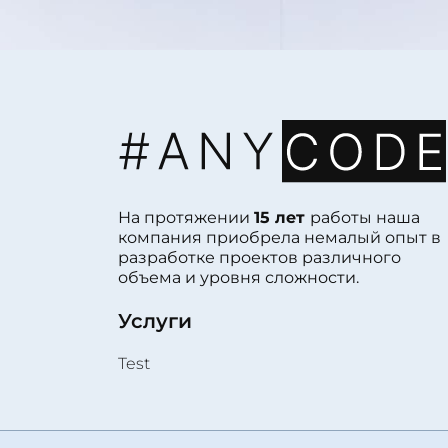
На протяжении
15 лет
работы наша
компания приобрела немалый опыт в
разработке проектов различного
объема и уровня сложности.
Услуги
Test