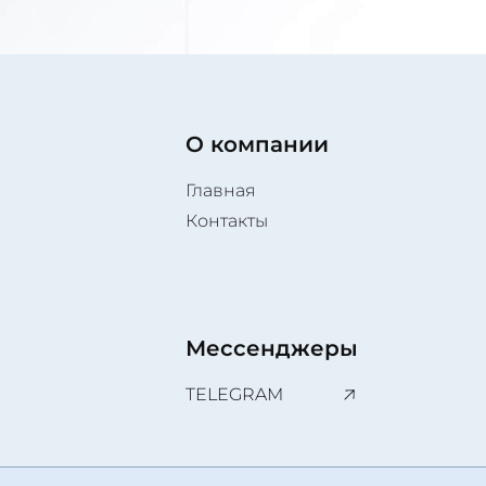
О компании
Главная
Контакты
Мессенджеры
TELEGRAM