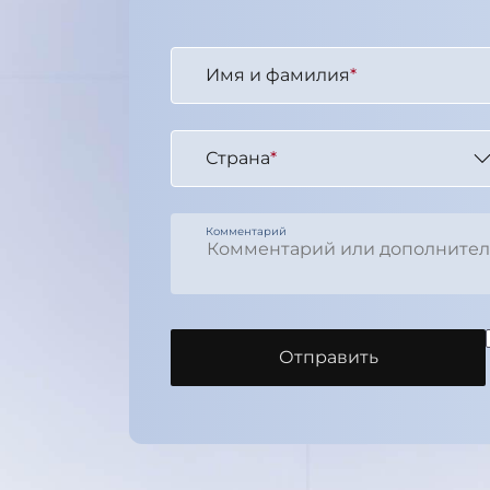
Имя и фамилия
*
Страна
*
Комментарий
Отправить