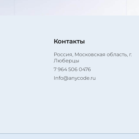
Контакты
Россия, Московская область, г.
Люберцы
7 964 506 0476
Info@anycode.ru